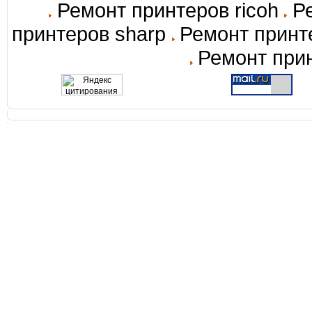
Ремонт принтеров ricoh
Ре
принтеров sharp
Ремонт принт
Ремонт прин