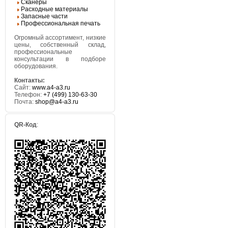
Сканеры
Расходные материалы
Запасные части
Профессиональная печать
Огромный ассортимент, низкие
цены, собственный склад,
профессиональные
консультации в подборе
оборудования.
Контакты:
Сайт:
www.a4-a3.ru
Телефон:
+7 (499) 130-63-30
Почта:
shop@a4-a3.ru
QR-Код
: