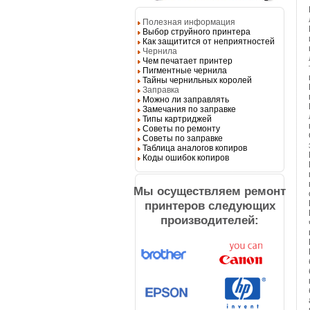
Полезная информация
Выбор струйного принтера
Как защитится от неприятностей
Чернила
Чем печатает принтер
Пигментные чернила
Тайны чернильных королей
Заправка
Можно ли заправлять
Замечания по заправке
Типы картриджей
Советы по ремонту
Советы по заправке
Таблица аналогов копиров
Коды ошибок копиров
Мы осуществляем ремонт
принтеров следующих
производителей: